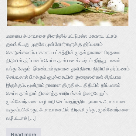
மகாளய அமாவாசை தினத்தில் மட்டுமல்ல மகாளய பட்சம்
துவங்கியது முதலே முன்னோர்களுக்கு தர்ப்பணம்
கொடுக்கலாம். மகாளய பட்சத்தின் முதல் நாளான பிரதமை
திதியில் தர்ப்பணம் செய்வதால் பணக்கஷ்டம் தீர்ந்து, பணம்
வந்து சேரும். இரண்டாம் நாளான துவிதியை திதியில் தர்ப்பணம்
செய்வதால் பிறக்கும் குழந்தையின் குணநலன்கள் சிறப்பாக
இருக்கும். மூன்றாம் நாளான திருதியை திதியில் தர்ப்பணம்
செய்வதால் நாம் நினைத்த காரியங்கள் நிறைவேறும்.
முன்னோர்களை வழிபாடு செய்வதற்குரிய நாளாக அமாவாசை
கருதப்படுகிறது. அமாவாசையில் விரதமிருந்து, முன்னோர்களை
வழிபட்டால் […]
Read more