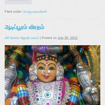
Filed under:
பொது தகவல்கள்
ஆடிப்பூரம் விரதம்
ஸ்ரீ பிரணவ ஜோதிடாலயம்
|
Posted on
July 30, 2022