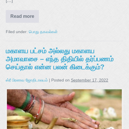
[…]
Read more
Filed under:
பொது தகவல்கள்
மகாளய பட்சம் அல்லது மகாளய
அமாவாசை – எந்த திதியில் தர்ப்பணம்
செய்தால் என்ன பலன் கிடைக்கும்?
ஸ்ரீ பிரணவ ஜோதிடாலயம்
|
Posted on
September 17, 2022