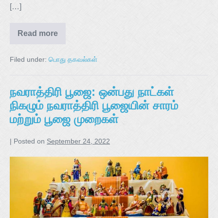
[…]
Read more
Filed under:
பொது தகவல்கள்
நவராத்திரி பூஜை: ஒன்பது நாட்கள்
நிகழும் நவராத்திரி பூஜையின் சாரம்
மற்றும் பூஜை முறைகள்
|
Posted on
September 24, 2022