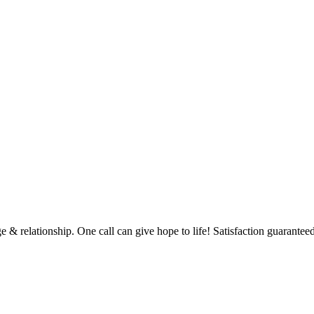
e & relationship. One call can give hope to life! Satisfaction guaranteed