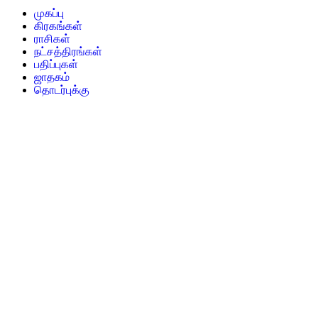
முகப்பு
கிரகங்கள்
ராசிகள்
நட்சத்திரங்கள்
பதிப்புகள்
ஜாதகம்
தொடர்புக்கு