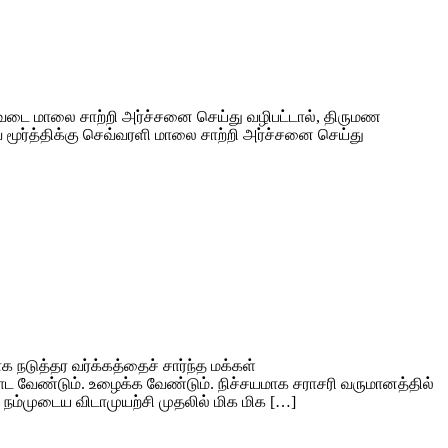
 வடை மாலை சாற்றி அர்ச்சனை செய்து வழிபட்டால், திருமண
 மூர்த்திக்கு செவ்வரளி மாலை சாற்றி அர்ச்சனை செய்து
க நடுத்தர வர்க்கத்தைச் சார்ந்த மக்கள்
ாட வேண்டும். உழைக்க வேண்டும். நிச்சயமாக சராசரி வருமானத்தில்
ற நம்முடைய விடாமுயற்சி முதலில் மிக மிக […]