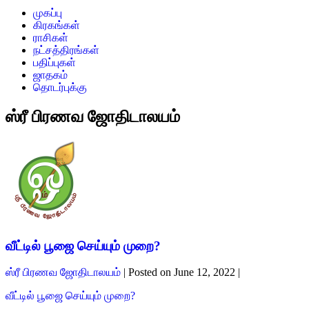
முகப்பு
கிரகங்கள்
ராசிகள்
நட்சத்திரங்கள்
பதிப்புகள்
ஜாதகம்
தொடர்புக்கு
ஸ்ரீ பிரணவ ஜோதிடாலயம்
வீட்டில் பூஜை செய்யும் முறை?
ஸ்ரீ பிரணவ ஜோதிடாலயம்
|
Posted on
June 12, 2022
|
வீட்டில் பூஜை செய்யும் முறை?