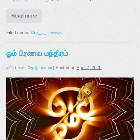
Read more
Filed under:
பொது தகவல்கள்
ஓம் பிரணவ மந்திரம்
ஸ்ரீ பிரணவ ஜோதிடாலயம்
|
Posted on
April 2, 2020