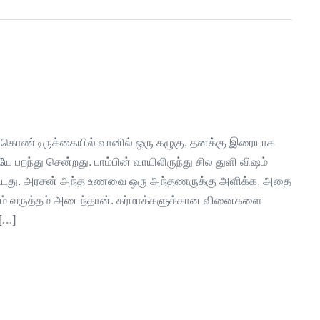
 கொண்டிருக்கையில் வானில் ஒரு கழுகு, தனக்கு இரையாக
 பறந்து சென்றது. பாம்பின் வாயிலிருந்து சில துளி விஷம்
ு விட்டது. அரசன் அந்த உணவை ஒரு அந்தணருக்கு அளிக்க, அதை
ும் வருத்தம் அடைந்தான். கர்மாக்களுக்கான வினைகளை
 […]