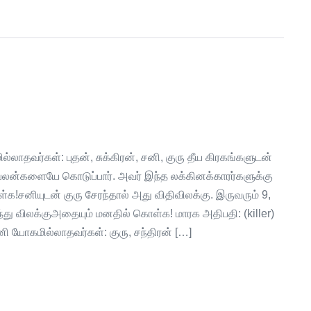
்லாதவர்கள்: புதன், சுக்கிரன், சனி, குரு தீய கிரகங்களுடன்
ய பலன்களையே கொடுப்பார். அவர் இந்த லக்கினக்காரர்களுக்கு
!சனியுடன் குரு சேரந்தால் அது விதிவிலக்கு. இருவரும் 9,
து விலக்குஅதையும் மனதில் கொள்க! மாரக அதிபதி: (killer)
ி யோகமில்லாதவர்கள்: குரு, சந்திரன் […]