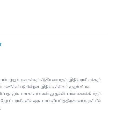
்
ரம் மற்றும் பாவ சக்கரம் ஆகியனவாகும். இதில் ராசி சக்கரம்
ணிக்கப்படுகின்றன. இதில் லக்கினம் முதல் வீடாக
ரிப்பதாகும். பாவ சக்கரம் என்பது துல்லியமான கணக்கீடாகும்.
மேற்பட்ட ராசிகளில் ஒரு பாவம் வியாபித்திருக்கலாம். ராசியில்
]