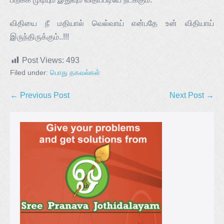
விதியை நீ மதியால் வெல்வாய் என்பதே உன் விதியாய்
இருந்திருக்கும்..!!!
Post Views:
493
Filed under:
பொது தகவல்கள்
← Previous Post
Next Post →