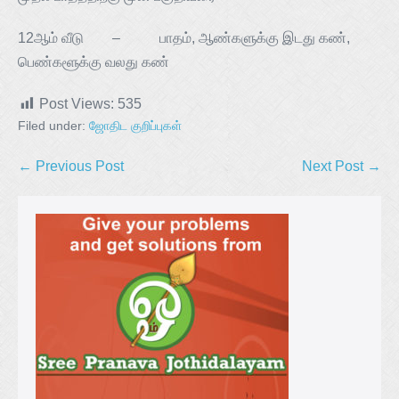
12ஆம் வீடு – பாதம், ஆண்களுக்கு இடது கண்,
பெண்களூக்கு வலது கண்
Post Views:
535
Filed under:
ஜோதிட குறிப்புகள்
← Previous Post
Next Post →